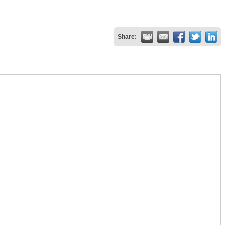
Share: